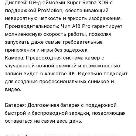
Дисплей: 6.9-дюймовый Super Retina XDR с
поддержкой ProMotion, обеспечивающий
невероятную четкость и яркость изображения.
Производительность: Чип A18 Pro гарантирует
молниеносную скорость работы, позволяя
запускать даже самые требовательные
приложения и игры без задержек.
Камера: Превосходная система камер с
улучшенной ночной съемкой и возможностью
записи видео в качестве 4K. Идеально подходит
для создания профессиональных снимков и
видео.
Батарея: Долговечная батарея с поддержкой
быстрой и беспроводной зарядки, позволяющая
оставаться на связи весь день.