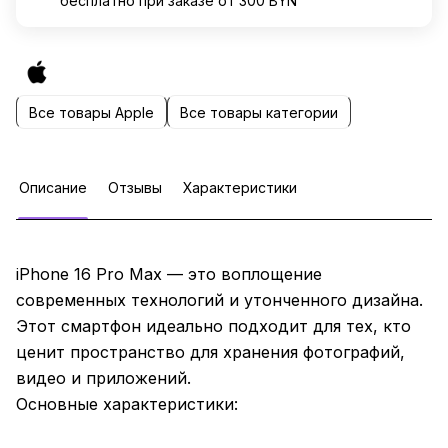
бесплатно при заказе от 300 BYN
Все товары Apple
Все товары категории
Описание
Отзывы
Характеристики
iPhone 16 Pro Max — это воплощение
современных технологий и утонченного дизайна.
Этот смартфон идеально подходит для тех, кто
ценит пространство для хранения фотографий,
видео и приложений.
Основные характеристики: