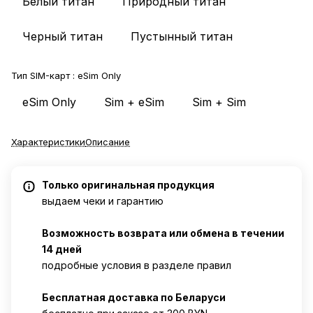
Белый титан
Природный титан
Черный титан
Пустынный титан
Тип SIM-карт :
eSim Only
eSim Only
Sim + eSim
Sim + Sim
Характеристики
Описание
Только оригинальная продукция
выдаем чеки и гарантию
Возможность возврата или обмена в течении
14 дней
подробные условия в разделе правил
Бесплатная доставка по Беларуси