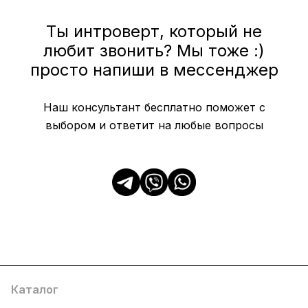
Ты интроверт, который не
любит звонить? Мы тоже :)
просто напиши в мессенджер
Наш консультант бесплатно поможет с
выбором и ответит на любые вопросы
Каталог