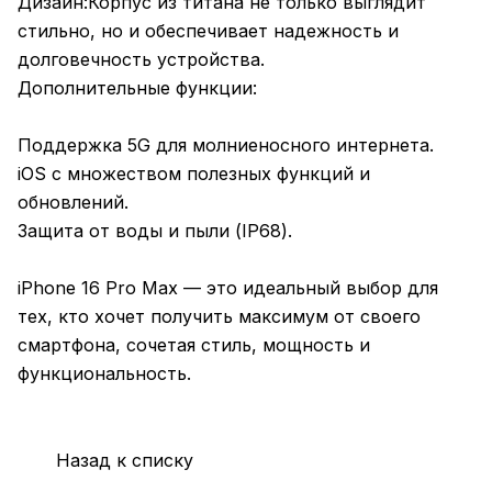
Дизайн:Корпус из титана не только выглядит
стильно, но и обеспечивает надежность и
долговечность устройства.
Дополнительные функции:
Поддержка 5G для молниеносного интернета.
iOS с множеством полезных функций и
обновлений.
Защита от воды и пыли (IP68).
iPhone 16 Pro Max — это идеальный выбор для
тех, кто хочет получить максимум от своего
смартфона, сочетая стиль, мощность и
функциональность.
Назад к списку