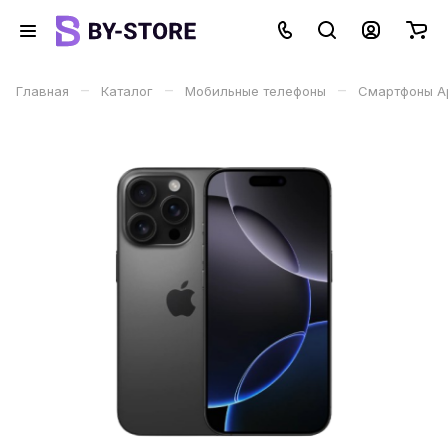
–
–
–
Главная
Каталог
Мобильные телефоны
Смартфоны Ap