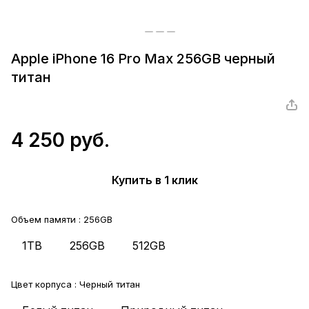
Apple iPhone 16 Pro Max 256GB черный
титан
4 250 руб.
Купить в 1 клик
Объем памяти :
256GB
1TB
256GB
512GB
Цвет корпуса :
Черный титан