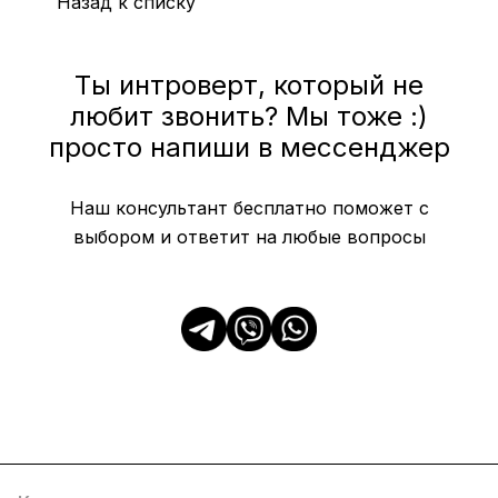
Назад к списку
Ты интроверт, который не
любит звонить? Мы тоже :)
просто напиши в мессенджер
Наш консультант бесплатно поможет с
выбором и ответит на любые вопросы