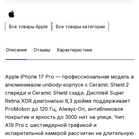
Все товары Apple
Все товары категории
Описание
Отзывы
Характеристики
Apple iPhone 17 Pro — профессиональная модель в
алюминиевом unibody-корпусе с Ceramic Shield 2
спереди и Ceramic Shield сзади. Дисплей Super
Retina XDR диагональю 6,3 дюйма поддерживает
ProMotion до 120 Гц, Always-On, антибликовое
покрытие и яркость до 3000 нит на улице. Чип
A19 Pro с шестиядерной графикой и
испарительной камерой рассчитан на длительную