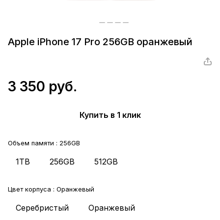
Apple iPhone 17 Pro 256GB оранжевый
3 350 руб.
Купить в 1 клик
Объем памяти :
256GB
1TB
256GB
512GB
Цвет корпуса :
Оранжевый
Серебристый
Оранжевый