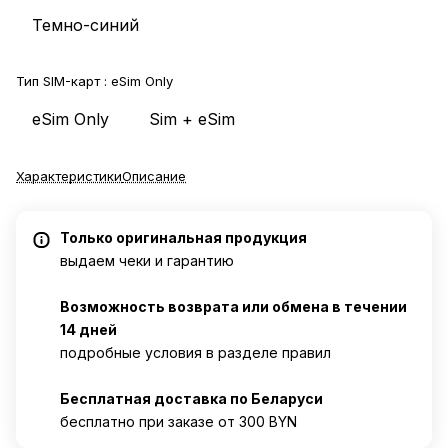
Темно-синий
Тип SIM-карт :
eSim Only
eSim Only
Sim + eSim
Характеристики
Описание
Только оригинальная продукция
выдаем чеки и гарантию
Возможность возврата или обмена в течении
14 дней
подробные условия в разделе правил
Бесплатная доставка по Беларуси
бесплатно при заказе от 300 BYN