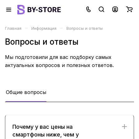
–
–
Главная
Информация
Вопросы и ответы
Вопросы и ответы
Мы подготовили для вас подборку самых
актуальных вопросов и полезных ответов.
Общие вопросы
Почему у вас цены на
смартфоны ниже, чем у