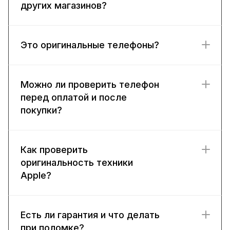
других магазинов?
Это оригинальные телефоны?
Можно ли проверить телефон
перед оплатой и после
покупки?
Как проверить
оригинальность техники
Apple?
Есть ли гарантия и что делать
при поломке?