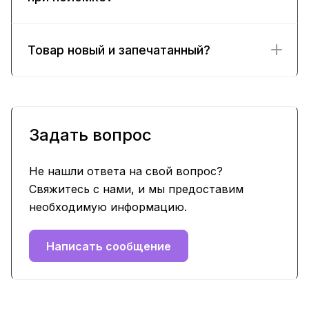
Товар новый и запечатанный?
Задать вопрос
Не нашли ответа на свой вопрос?
Свяжитесь с нами, и мы предоставим
необходимую информацию.
Написать сообщение