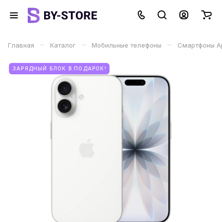
–
–
–
Главная
Каталог
Мобильные телефоны
Смартфоны Ap
ЗАРЯДНЫЙ БЛОК В ПОДАРОК!