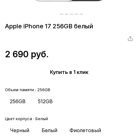
Apple iPhone 17 256GB белый
2 690 руб.
Купить в 1 клик
Объем памяти :
256GB
256GB
512GB
Цвет корпуса :
Белый
Черный
Белый
Фиолетовый