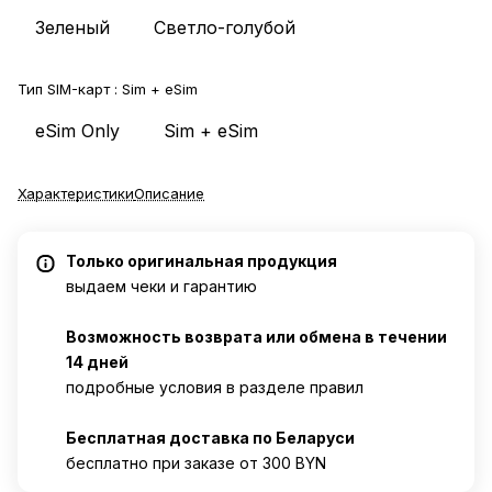
Зеленый
Светло-голубой
Тип SIM-карт :
Sim + eSim
eSim Only
Sim + eSim
Характеристики
Описание
Только оригинальная продукция
выдаем чеки и гарантию
Возможность возврата или обмена в течении
14 дней
подробные условия в разделе правил
Бесплатная доставка по Беларуси
бесплатно при заказе от 300 BYN