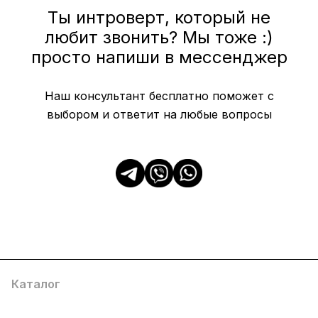
Ты интроверт, который не
любит звонить? Мы тоже :)
просто напиши в мессенджер
Наш консультант бесплатно поможет с
выбором и ответит на любые вопросы
Каталог
Популярные