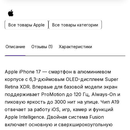
Все товары Apple
Все товары категории
Описание
Отзывы (1)
Характеристики
Apple iPhone 17 — смартфон в алюминиевом
корпусе с 6,3-дюймовым OLED-дисплеем Super
Retina XDR. Впервые для базовой модели экран
поддерживает ProMotion до 120 Гц, Always-On и
пиковую яркость до 3000 нит на улице. Чип A19
отвечает за работу iOS, игр, камер и функций
Apple Intelligence. Двойная система Fusion
включает основную и сверхширокоугольную