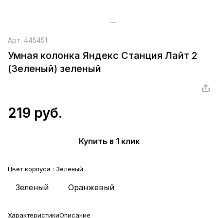
Арт.
445451
Умная колонка Яндекс Станция Лайт 2
(Зеленый) зеленый
219 руб.
Купить в 1 клик
Цвет корпуса :
Зеленый
Зеленый
Оранжевый
Характеристики
Описание