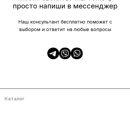
просто напиши в мессенджер
Наш консультант бесплатно поможет с
выбором и ответит на любые вопросы
Каталог
Популярные
О компании