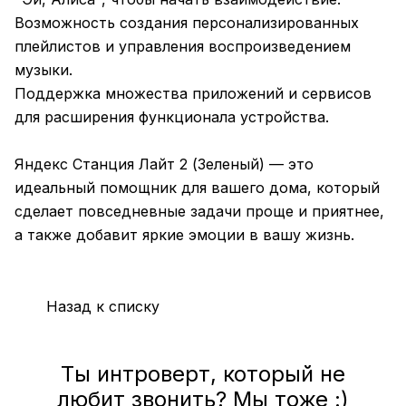
Возможность создания персонализированных
плейлистов и управления воспроизведением
музыки.
Поддержка множества приложений и сервисов
для расширения функционала устройства.
Яндекс Станция Лайт 2 (Зеленый) — это
идеальный помощник для вашего дома, который
сделает повседневные задачи проще и приятнее,
а также добавит яркие эмоции в вашу жизнь.
Назад к списку
Ты интроверт, который не
любит звонить? Мы тоже :)