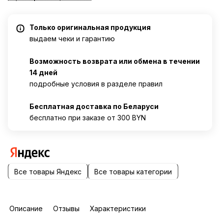
Только оригинальная продукция
выдаем чеки и гарантию
Возможность возврата или обмена в течении
14 дней
подробные условия в разделе правил
Бесплатная доставка по Беларуси
бесплатно при заказе от 300 BYN
Все товары Яндекс
Все товары категории
Описание
Отзывы
Характеристики