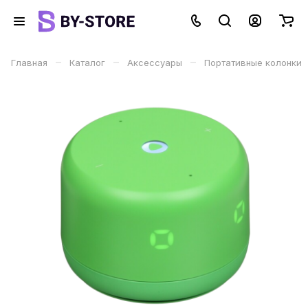
–
–
–
Главная
Каталог
Аксессуары
Портативные колонки