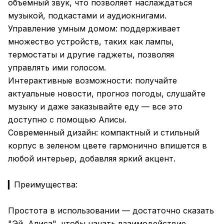
объемный звук, что позволяет наслаждаться
музыкой, подкастами и аудиокнигами.
Управление умным домом: поддерживает
множество устройств, таких как лампы,
термостаты и другие гаджеты, позволяя
управлять ими голосом.
Интерактивные возможности: получайте
актуальные новости, прогноз погоды, слушайте
музыку и даже заказывайте еду — все это
доступно с помощью Алисы.
Современный дизайн: компактный и стильный
корпус в зеленом цвете гармонично впишется в
любой интерьер, добавляя яркий акцент.
▎Преимущества:
Простота в использовании — достаточно сказать
"Эй, Алиса", чтобы начать взаимодействие.