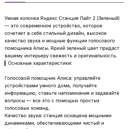
Умная колонка Яндекс Станция Лайт 2 (Зеленый)
— это современное устройство, которое
сочетает в себе стильный дизайн, высокое
качество звука и мощные функции голосового
помощника Алисы. Яркий зеленый цвет придаст
вашему интерьеру свежесть и оригинальность.
▎Основные характеристики:
Голосовой помощник Алиса: управляйте
устройствами умного дома, получайте
информацию, ставьте напоминания и задавайте
вопросы — все это с помощью простых
голосовых команд.
Качество звука: станция оснащена мощными
динамиками, обеспечивающими чистый и