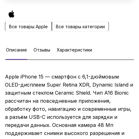
Все товары Apple
Все товары категории
Описание
Отзывы
Характеристики
Apple iPhone 15 — смартфон с 6,1-дюймовым
OLED-дисплеем Super Retina XDR, Dynamic Island и
защитным стеклом Ceramic Shield. Чип A16 Bionic
рассчитан на повседневные приложения,
обработку фото, навигацию и современные игры,
а разъём USB-C используется для зарядки и
передачи данных. Основная камера 48 Мп
поддерживает снимки высокого разрешения и