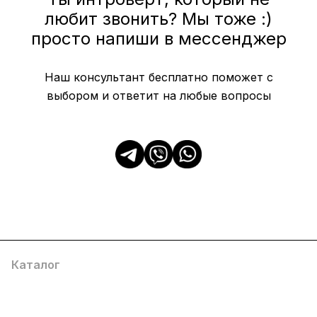
любит звонить? Мы тоже :)
просто напиши в мессенджер
Наш консультант бесплатно поможет с
выбором и ответит на любые вопросы
Каталог
Популярные
О компании