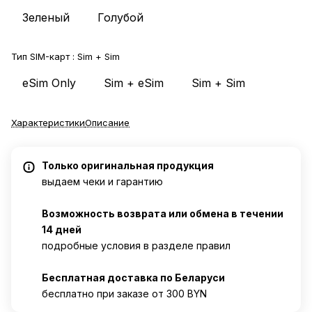
Зеленый
Голубой
Тип SIM-карт :
Sim + Sim
eSim Only
Sim + eSim
Sim + Sim
Характеристики
Описание
Только оригинальная продукция
выдаем чеки и гарантию
Возможность возврата или обмена в течении
14 дней
подробные условия в разделе правил
Бесплатная доставка по Беларуси
бесплатно при заказе от 300 BYN