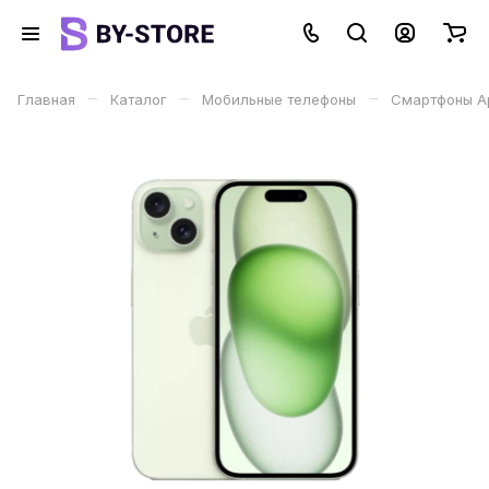
–
–
–
Главная
Каталог
Мобильные телефоны
Смартфоны Ap