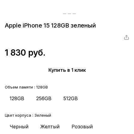
Apple iPhone 15 128GB зеленый
1 830 руб.
Купить в 1 клик
Объем памяти :
128GB
128GB
256GB
512GB
Цвет корпуса :
Зеленый
Черный
Желтый
Розовый