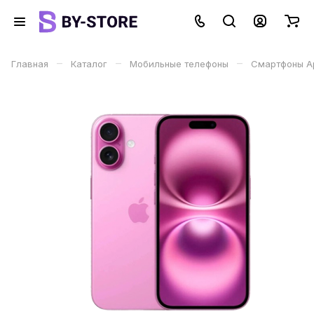
–
–
–
Главная
Каталог
Мобильные телефоны
Смартфоны Ap