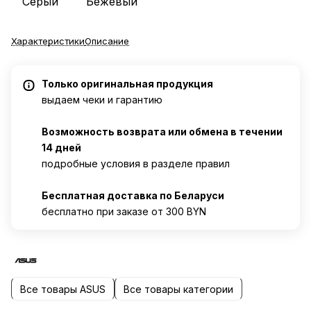
Серый
Бежевый
Характеристики
Описание
Только оригинальная продукция
выдаем чеки и гарантию
Возможность возврата или обмена в течении
14 дней
подробные условия в разделе правил
Бесплатная доставка по Беларуси
бесплатно при заказе от 300 BYN
Все товары ASUS
Все товары категории