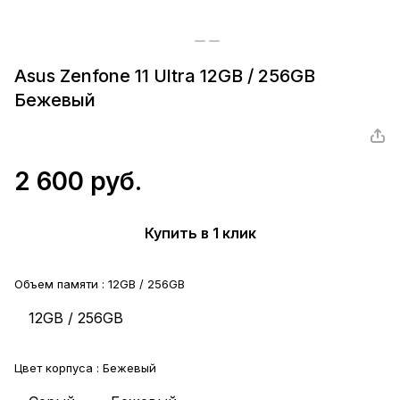
Asus Zenfone 11 Ultra 12GB / 256GB
Бежевый
2 600 руб.
Купить в 1 клик
Объем памяти :
12GB / 256GB
12GB / 256GB
Цвет корпуса :
Бежевый