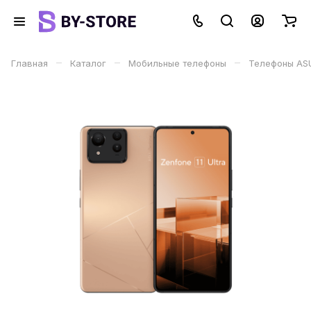
–
–
–
Главная
Каталог
Мобильные телефоны
Телефоны AS