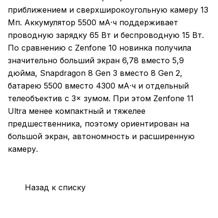
приближением и сверхширокоугольную камеру 13
Мп. Аккумулятор 5500 мА·ч поддерживает
проводную зарядку 65 Вт и беспроводную 15 Вт.
По сравнению с Zenfone 10 новинка получила
значительно больший экран 6,78 вместо 5,9
дюйма, Snapdragon 8 Gen 3 вместо 8 Gen 2,
батарею 5500 вместо 4300 мА·ч и отдельный
телеобъектив с 3× зумом. При этом Zenfone 11
Ultra менее компактный и тяжелее
предшественника, поэтому ориентирован на
большой экран, автономность и расширенную
камеру.
Назад к списку