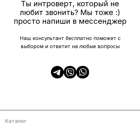
Ты интроверт, который не
любит звонить? Мы тоже :)
просто напиши в мессенджер
Наш консультант бесплатно поможет с
выбором и ответит на любые вопросы
Каталог
Популярные