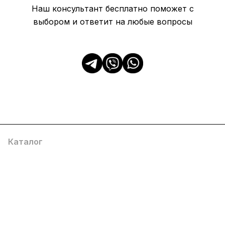
Наш консультант бесплатно поможет с
выбором и ответит на любые вопросы
Каталог
Популярные
О компании
Информация