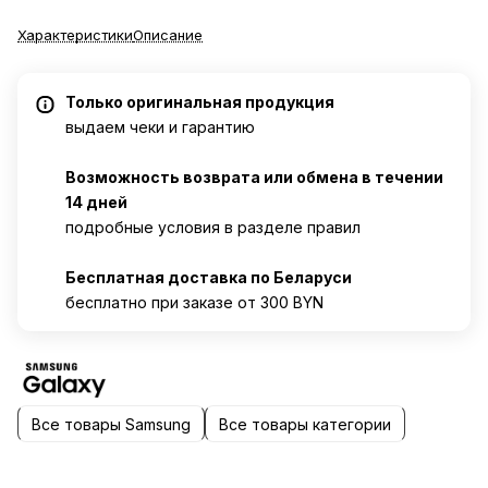
Характеристики
Описание
Только оригинальная продукция
выдаем чеки и гарантию
Возможность возврата или обмена в течении
14 дней
подробные условия в разделе правил
Бесплатная доставка по Беларуси
бесплатно при заказе от 300 BYN
Все товары Samsung
Все товары категории