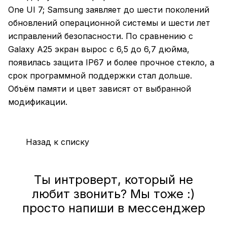
One UI 7; Samsung заявляет до шести поколений
обновлений операционной системы и шести лет
исправлений безопасности. По сравнению с
Galaxy A25 экран вырос с 6,5 до 6,7 дюйма,
появилась защита IP67 и более прочное стекло, а
срок программной поддержки стал дольше.
Объём памяти и цвет зависят от выбранной
модификации.
Назад к списку
Ты интроверт, который не
любит звонить? Мы тоже :)
просто напиши в мессенджер