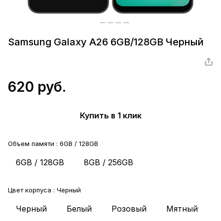
Samsung Galaxy A26 6GB/128GB Черный
620 руб.
Купить в 1 клик
Объем памяти :
6GB / 128GB
6GB / 128GB
8GB / 256GB
Цвет корпуса :
Черный
Черный
Белый
Розовый
Мятный