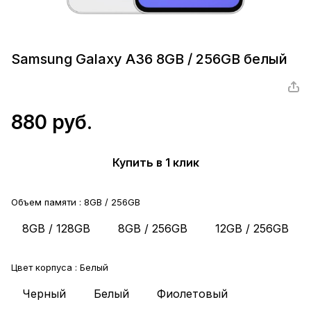
Samsung Galaxy A36 8GB / 256GB белый
880 руб.
Купить в 1 клик
Объем памяти :
8GB / 256GB
8GB / 128GB
8GB / 256GB
12GB / 256GB
Цвет корпуса :
Белый
Черный
Белый
Фиолетовый