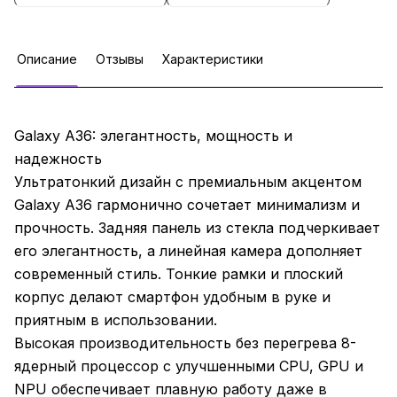
Описание
Отзывы
Характеристики
Galaxy A36: элегантность, мощность и
надежность
Ультратонкий дизайн с премиальным акцентом
Galaxy A36 гармонично сочетает минимализм и
прочность. Задняя панель из стекла подчеркивает
его элегантность, а линейная камера дополняет
современный стиль. Тонкие рамки и плоский
корпус делают смартфон удобным в руке и
приятным в использовании.
Высокая производительность без перегрева 8-
ядерный процессор с улучшенными CPU, GPU и
NPU обеспечивает плавную работу даже в