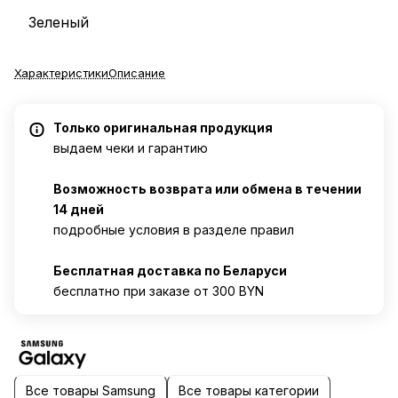
Зеленый
Характеристики
Описание
Только оригинальная продукция
выдаем чеки и гарантию
Возможность возврата или обмена в течении
14 дней
подробные условия в разделе правил
Бесплатная доставка по Беларуси
бесплатно при заказе от 300 BYN
Все товары Samsung
Все товары категории