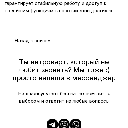
гарантирует стабильную работу и доступ к
новейшим функциям на протяжении долгих лет.
Назад к списку
Ты интроверт, который не
любит звонить? Мы тоже :)
просто напиши в мессенджер
Наш консультант бесплатно поможет с
выбором и ответит на любые вопросы