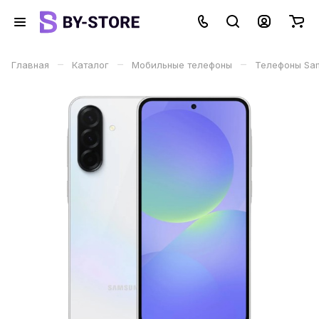
–
–
–
Главная
Каталог
Мобильные телефоны
Телефоны Sa