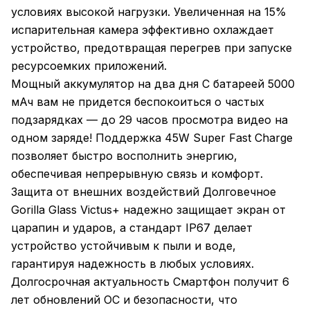
условиях высокой нагрузки. Увеличенная на 15%
испарительная камера эффективно охлаждает
устройство, предотвращая перегрев при запуске
ресурсоемких приложений.
Мощный аккумулятор на два дня С батареей 5000
мАч вам не придется беспокоиться о частых
подзарядках — до 29 часов просмотра видео на
одном заряде! Поддержка 45W Super Fast Charge
позволяет быстро восполнить энергию,
обеспечивая непрерывную связь и комфорт.
Защита от внешних воздействий Долговечное
Gorilla Glass Victus+ надежно защищает экран от
царапин и ударов, а стандарт IP67 делает
устройство устойчивым к пыли и воде,
гарантируя надежность в любых условиях.
Долгосрочная актуальность Смартфон получит 6
лет обновлений ОС и безопасности, что