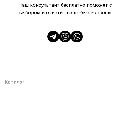
Наш консультант бесплатно поможет с
выбором и ответит на любые вопросы
Каталог
Популярные
О компании
Информация