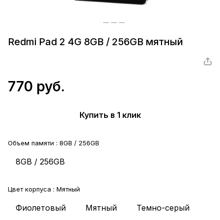
Redmi Pad 2 4G 8GB / 256GB мятный
770 руб.
Купить в 1 клик
Объем памяти :
8GB / 256GB
8GB / 256GB
Цвет корпуса :
Мятный
Фиолетовый
Мятный
Темно-серый