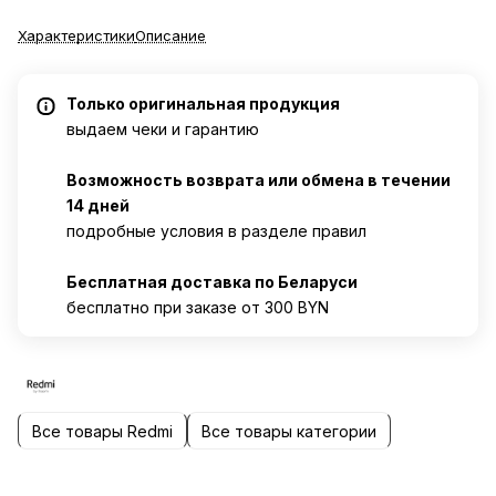
Характеристики
Описание
Только оригинальная продукция
выдаем чеки и гарантию
Возможность возврата или обмена в течении
14 дней
подробные условия в разделе правил
Бесплатная доставка по Беларуси
бесплатно при заказе от 300 BYN
Все товары Redmi
Все товары категории