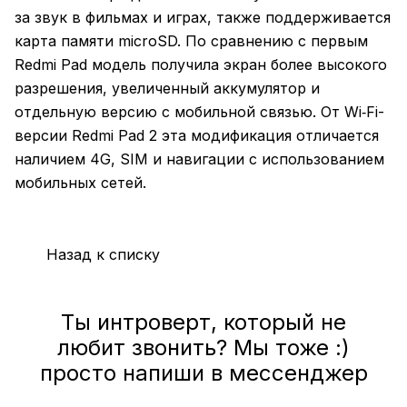
за звук в фильмах и играх, также поддерживается
карта памяти microSD. По сравнению с первым
Redmi Pad модель получила экран более высокого
разрешения, увеличенный аккумулятор и
отдельную версию с мобильной связью. От Wi‑Fi-
версии Redmi Pad 2 эта модификация отличается
наличием 4G, SIM и навигации с использованием
мобильных сетей.
Назад к списку
Ты интроверт, который не
любит звонить? Мы тоже :)
просто напиши в мессенджер